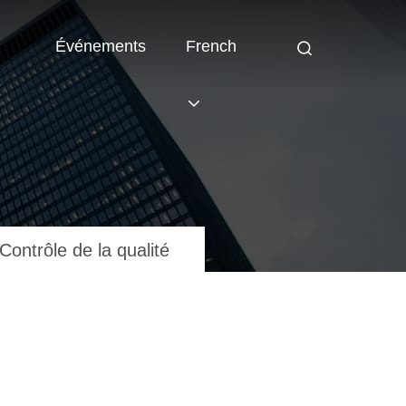
Événements
French
Contrôle de la qualité