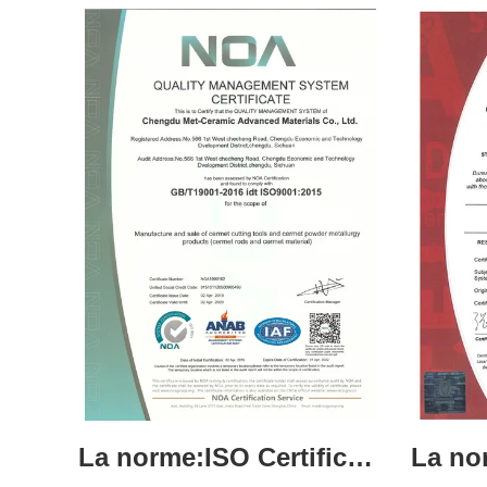
La norme:ISO Certificate