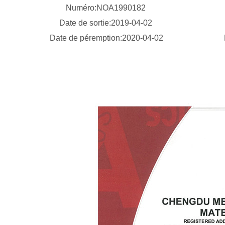
Numéro:NOA1990182
Date de sortie:2019-04-02
Date de péremption:2020-04-02