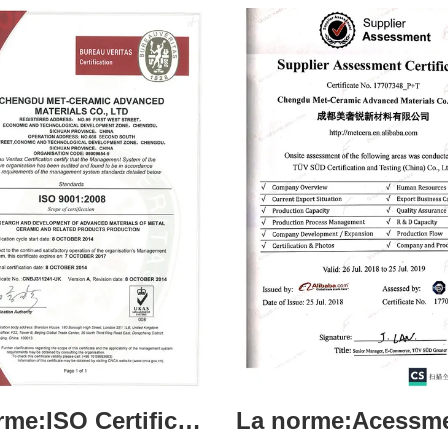
La norme:ISO Certificate