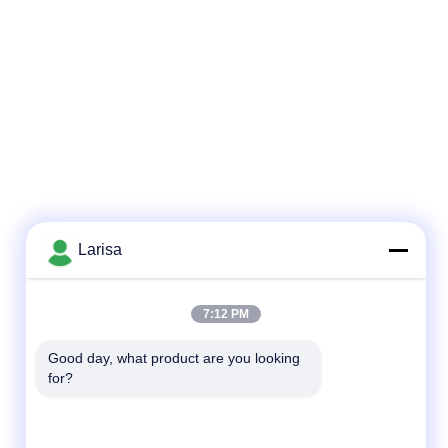
Larisa
7:12 PM
Good day, what product are you looking 
for?