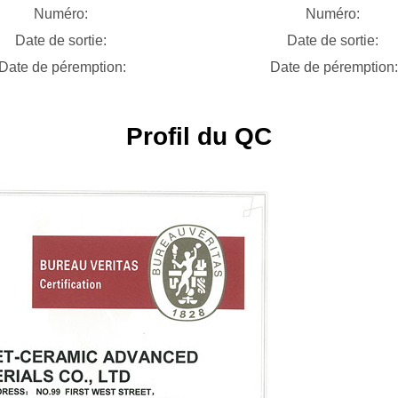
Numéro:
Numéro:
Date de sortie:
Date de sortie:
Date de péremption:
Date de péremption:
Profil du QC