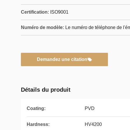
Certification:
ISO9001
Numéro de modèle:
Le numéro de téléphone de l'ém
Demandez une citation
Détails du produit
Coating:
PVD
Hardness:
HV4200