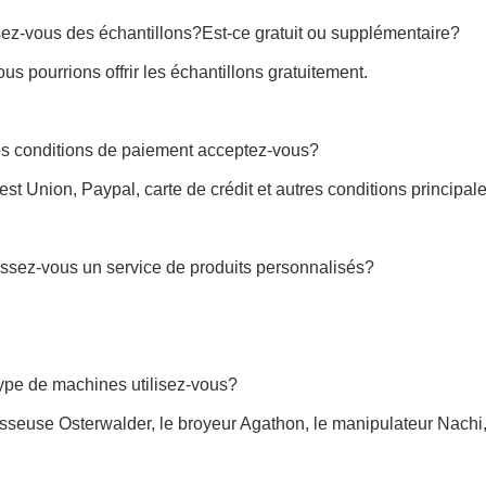
ez-vous des échantillons?Est-ce gratuit ou supplémentaire?
ous pourrions offrir les échantillons gratuitement.
es conditions de paiement acceptez-vous?
est Union, Paypal, carte de crédit et autres conditions principale
issez-vous un service de produits personnalisés?
ype de machines utilisez-vous?
sseuse Osterwalder, le broyeur Agathon, le manipulateur Nachi,