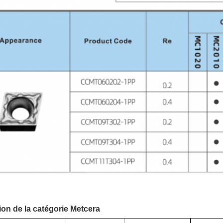
ion de la catégorie Metcera