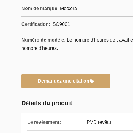
Nom de marque:
Metcera
Certification:
ISO9001
Numéro de modèle:
Le nombre d'heures de travail e
nombre d'heures.
Demandez une citation
Détails du produit
Le revêtement:
PVD revêtu