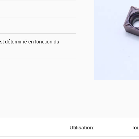
st déterminé en fonction du
Utilisation:
Tou