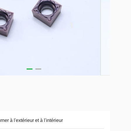
rner à l'extérieur et à l'intérieur