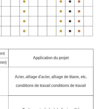
ent
Application du projet
(mm)
Acier, alliage d'acier, alliage de titane, etc.
conditions de travail conditions de travail