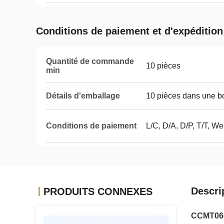
Conditions de paiement et d'expédition
Quantité de commande
10 pièces
min
Détails d'emballage
10 pièces dans une bo
Conditions de paiement
L/C, D/A, D/P, T/T, W
Descri
PRODUITS CONNEXES
CCMT0602