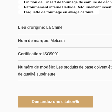
Finition de l' insert de tournage de carbure de déc
Retournement interne Carbide Retournement insert
Plaquette de tournage en alliage carbure
Lieu d'origine:
La Chine
Nom de marque:
Metcera
Certification:
ISO9001
Numéro de modèle:
Les produits de base doivent ê
de qualité supérieure.
Demandez une citation