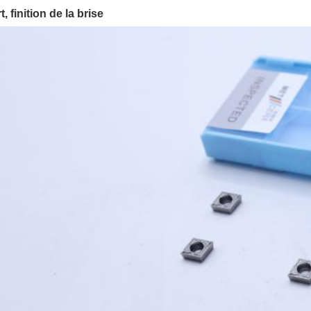
, finition de la brise