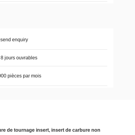
 send enquiry
 8 jours ouvrables
00 pièces par mois
 de tournage insert, insert de carbure non