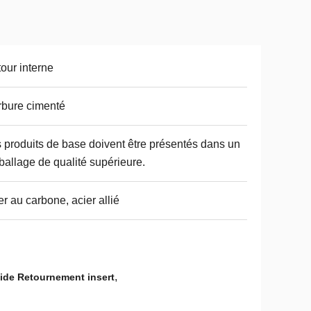
our interne
bure cimenté
 produits de base doivent être présentés dans un
allage de qualité supérieure.
er au carbone, acier allié
,
ide Retournement insert