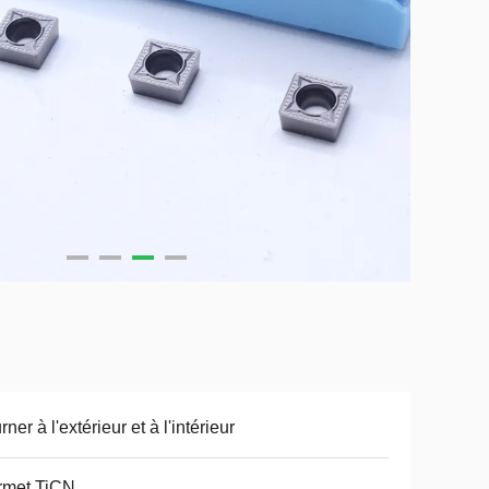
rner à l'extérieur et à l'intérieur
rmet TiCN