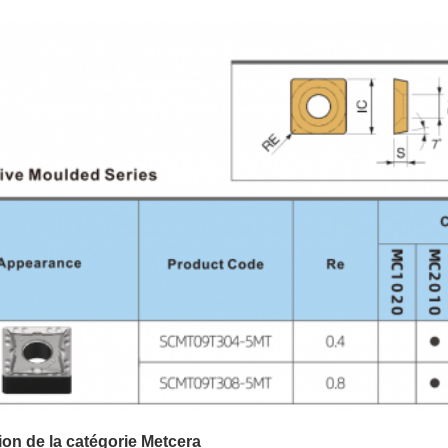
ion de la catégorie Metcera