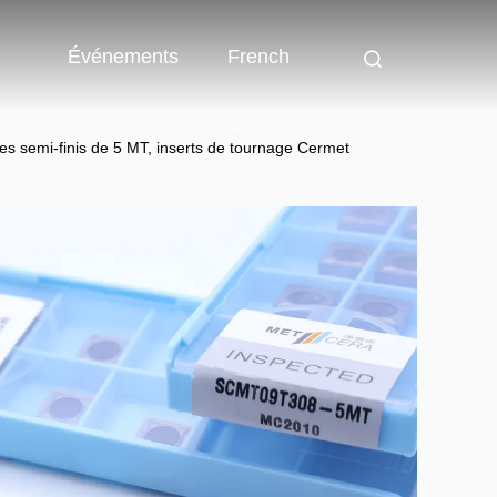
Événements
French
s semi-finis de 5 MT, inserts de tournage Cermet