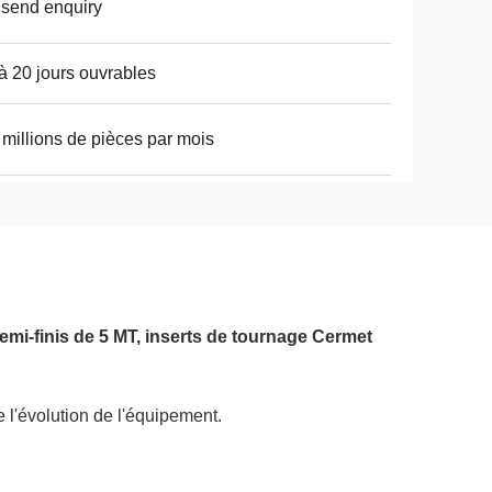
 send enquiry
à 20 jours ouvrables
 millions de pièces par mois
mi-finis de 5 MT, inserts de tournage Cermet
 l'évolution de l'équipement.