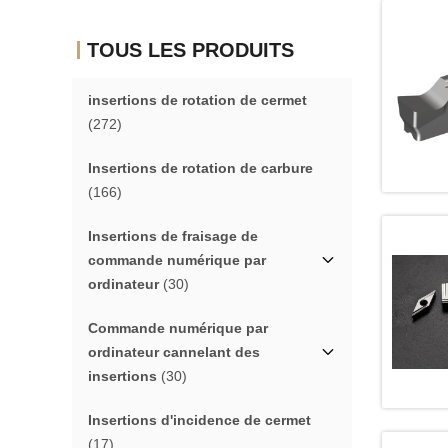
TOUS LES PRODUITS
insertions de rotation de cermet
(272)
Insertions de rotation de carbure
(166)
Insertions de fraisage de
commande numérique par
ordinateur
(30)
Commande numérique par
ordinateur cannelant des
insertions
(30)
Insertions d'incidence de cermet
(17)