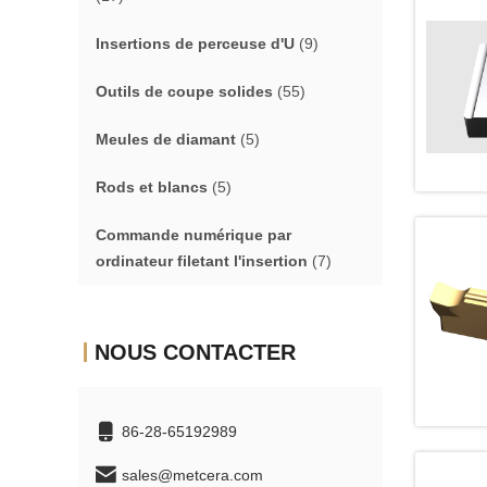
Insertions de perceuse d'U
(9)
Outils de coupe solides
(55)
Meules de diamant
(5)
Rods et blancs
(5)
Commande numérique par
ordinateur filetant l'insertion
(7)
NOUS CONTACTER
86-28-65192989
sales@metcera.com