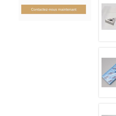
Contactez-nous maintenant