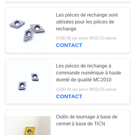
Les pièces de rechange sont
utilisées pour les pièces de
rechange.
US$0.85 per piece MOQ:50 pièces
CONTACT
Les pièces de rechange à
commande numérique à haute
dureté de qualité MC2010
US$0.84 per piece MOQ:50 pièces
CONTACT
Outils de tournage à base de
cermet à base de TiCN